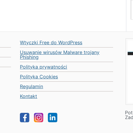
Wtyczki Free do WordPress
Usuwanie wirusów Malware trojany
Phishing
Polityka prywatności
Polityka Cookies
Regulamin
Kontakt
Pot
Za