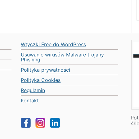
Wtyczki Free do WordPress
Usuwanie wirusów Malware trojany
Phishing
Polityka prywatności
Polityka Cookies
Regulamin
Kontakt
Pot
Za