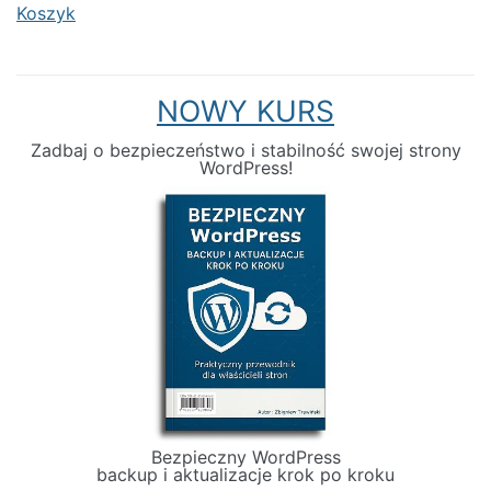
Koszyk
NOWY KURS
Zadbaj o bezpieczeństwo i stabilność swojej strony
WordPress!
Bezpieczny WordPress
backup i aktualizacje krok po kroku