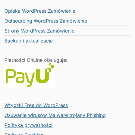
Opieka WordPress Zamówienie
Outsourcing WordPress Zamówienie
Strony WordPress Zamówienie
Backup i aktualizacje
Płatności OnLine obsługuje:
Wtyczki Free do WordPress
Usuwanie wirusów Malware trojany Phishing
Polityka prywatności