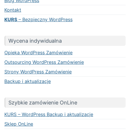
Blog WordPress
Kontakt
KURS
– Bezpieczny WordPress
Wycena indywidualna
Opieka WordPress Zamówienie
Outsourcing WordPress Zamówienie
Strony WordPress Zamówienie
Backup i aktualizacje
Szybkie zamówienie OnLine
KURS – WordPress Backup i aktualizacje
Sklep OnLine