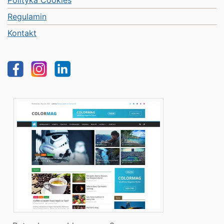
Polityka Cookies
Regulamin
Kontakt