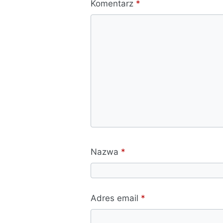
Komentarz
*
Nazwa
*
Adres email
*