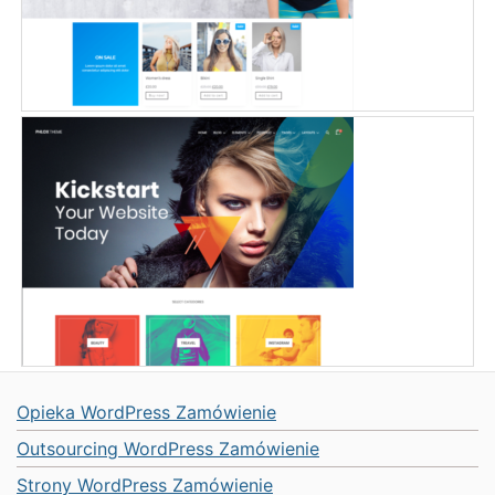
Opieka WordPress Zamówienie
Outsourcing WordPress Zamówienie
Strony WordPress Zamówienie