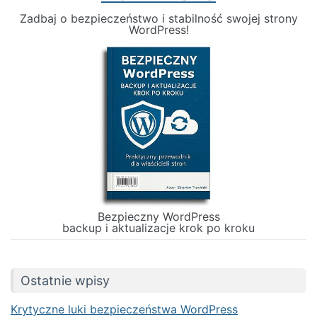
Zadbaj o bezpieczeństwo i stabilność swojej strony
WordPress!
Bezpieczny WordPress
backup i aktualizacje krok po kroku
Ostatnie wpisy
Krytyczne luki bezpieczeństwa WordPress