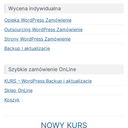
Wycena indywidualna
Opieka WordPress Zamówienie
Outsourcing WordPress Zamówienie
Strony WordPress Zamówienie
Backup i aktualizacje
Szybkie zamówienie OnLine
KURS – WordPress Backup i aktualizacje
Sklep OnLine
Koszyk
NOWY KURS