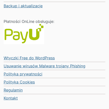
Backup i aktualizacje
Płatności OnLine obsługuje:
Wtyczki Free do WordPress
Usuwanie wirusów Malware trojany Phishing
Polityka prywatności
Polityka Cookies
Regulamin
Kontakt