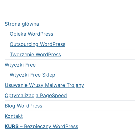
Strona główna
Opieka WordPress
Outsourcing WordPress
Tworzenie WordPress
Wtyczki Free
Wtyczki Free Sklep
Usuwanie Wrusy Malware Trojany
Optymalizacja PageSpeed
Blog WordPress
Kontakt
KURS
– Bezpieczny WordPress