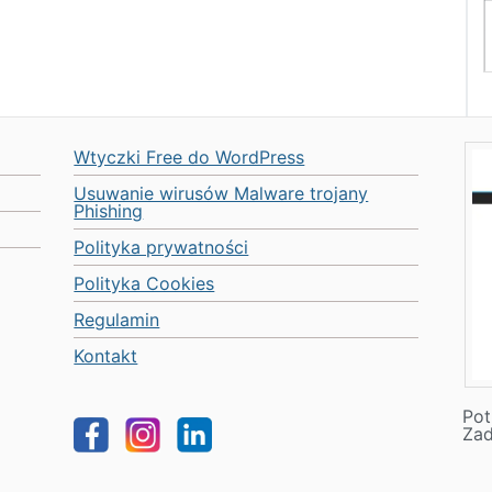
Wtyczki Free do WordPress
Usuwanie wirusów Malware trojany
Phishing
Polityka prywatności
Polityka Cookies
Regulamin
Kontakt
Pot
Za