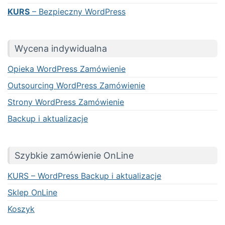
KURS
– Bezpieczny WordPress
Wycena indywidualna
Opieka WordPress Zamówienie
Outsourcing WordPress Zamówienie
Strony WordPress Zamówienie
Backup i aktualizacje
Szybkie zamówienie OnLine
KURS – WordPress Backup i aktualizacje
Sklep OnLine
Koszyk