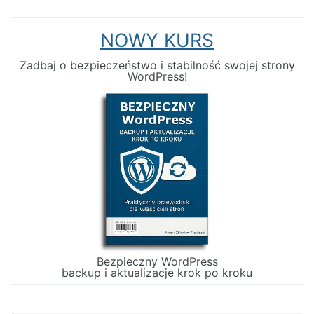
NOWY KURS
Zadbaj o bezpieczeństwo i stabilność swojej strony
WordPress!
Bezpieczny WordPress
backup i aktualizacje krok po kroku