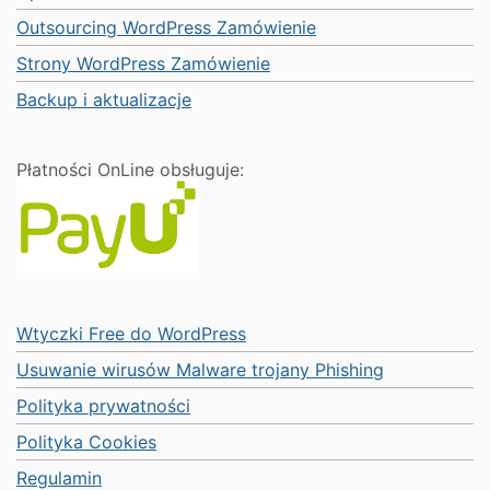
Outsourcing WordPress Zamówienie
Strony WordPress Zamówienie
Backup i aktualizacje
Płatności OnLine obsługuje:
Wtyczki Free do WordPress
Usuwanie wirusów Malware trojany Phishing
Polityka prywatności
Polityka Cookies
Regulamin