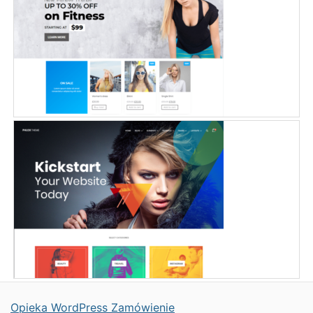
Opieka WordPress Zamówienie